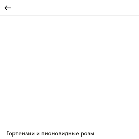
Гортензии и пионовидные розы