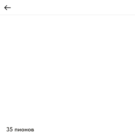
35 пионов