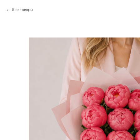
Все товары